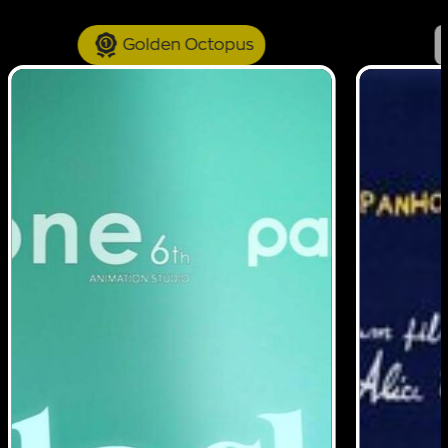
Golden Octopus