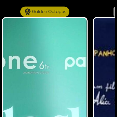
Golden Octopus