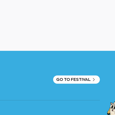
GO TO FESTIVAL